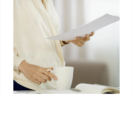
CERTIFICAT
A partir de 50€