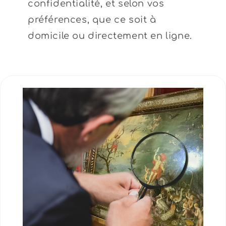
confidentialité, et selon vos
préférences, que ce soit à
domicile ou directement en ligne.