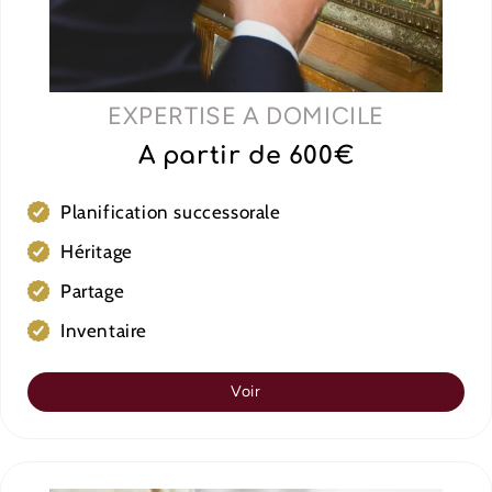
EXPERTISE A DOMICILE
A partir de 600€
Planification successorale
Héritage
Partage
Inventaire
Voir