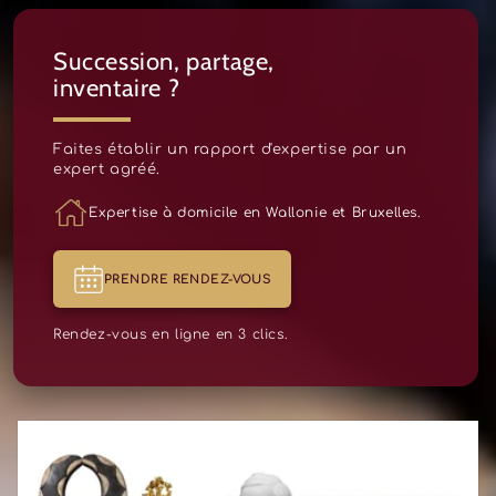
Succession, partage,
inventaire ?
Faites établir un rapport d'expertise par un
expert agréé.
Expertise à domicile en Wallonie et Bruxelles.
PRENDRE RENDEZ-VOUS
Rendez-vous en ligne en 3 clics.